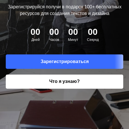
Зарегистрируйся получи в подарок 100+ бесплатных
ресурсов для создания текстов и дизайна
00
00
00
00
Дней
Часов
Минут
Секунд
Зарегистрироваться
Что я узнаю?