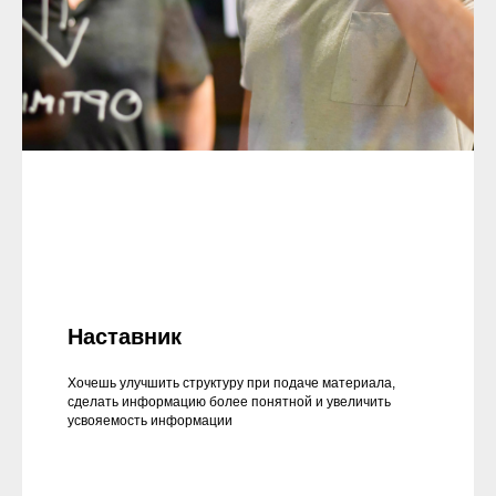
Наставник
Хочешь улучшить структуру при подаче материала,
сделать информацию более понятной и увеличить
усвояемость информации