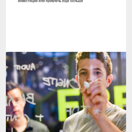
инвестиции или привлечь ещё больше