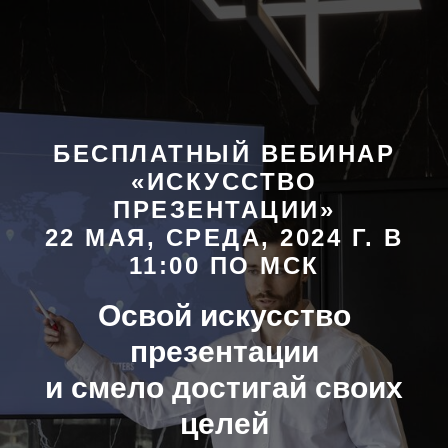
БЕСПЛАТНЫЙ ВЕБИНАР
«ИСКУССТВО
ПРЕЗЕНТАЦИИ»
22 МАЯ, СРЕДА, 2024 Г. В
11:00 ПО МСК
Освой искусство
презентации
и смело достигай своих
целей