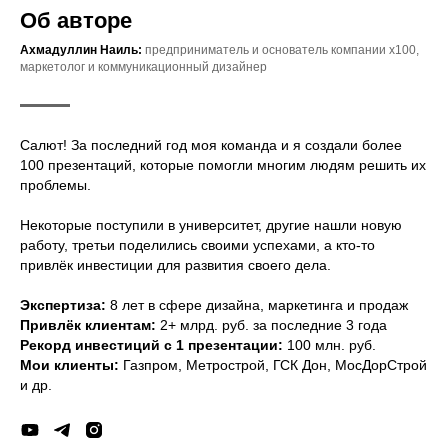
Об авторе
Ахмадуллин Наиль:
предприниматель и основатель компании х100,
маркетолог и коммуникационный дизайнер
Салют! За последний год моя команда и я создали более
100 презентаций, которые помогли многим людям решить их
проблемы.
Некоторые поступили в университет, другие нашли новую
работу, третьи поделились своими успехами, а кто-то
привлёк инвестиции для развития своего дела.
Экспертиза:
8 лет в сфере дизайна, маркетинга и продаж
Привлёк клиентам:
2+ млрд. руб. за последние 3 года
Рекорд инвестиций с 1 презентации:
100 млн. руб.
Мои клиенты:
Газпром, Метрострой, ГСК Дон, МосДорСтрой
и др.