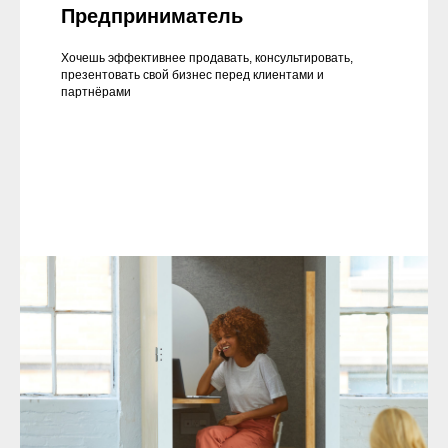
Предприниматель
Хочешь эффективнее продавать, консультировать,
презентовать свой бизнес перед клиентами и
партнёрами