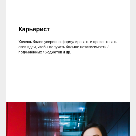
Карьерист
Хочешь более уверенно формулировать и презентовать
свои идеи, чтобы получать больше независимости /
подчинённых / бюджетов и др.