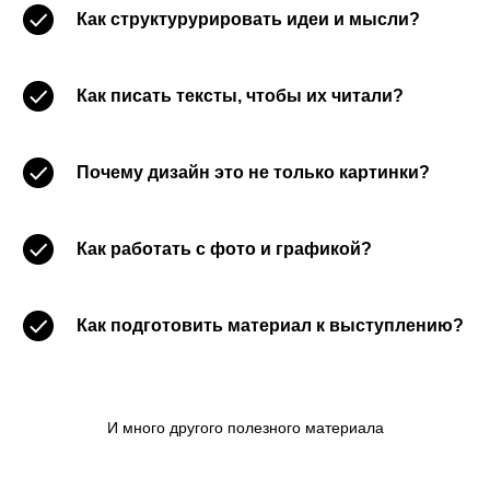
Как структурурировать идеи и мысли?
Как писать тексты, чтобы их читали?
Почему дизайн это не только картинки?
Как работать с фото и графикой?
Как подготовить материал к выступлению?
И много другого полезного материала