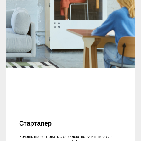
Стартапер
Хочешь презентовать свою идею, получить первые