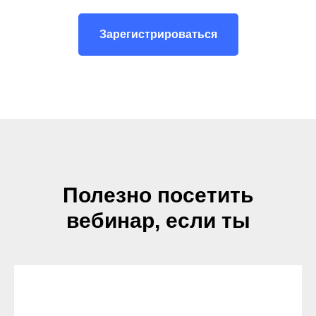
Зарегистрироваться
Полезно посетить
вебинар, если ты